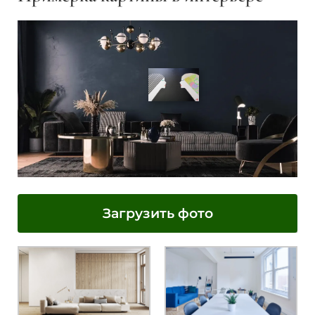
Загрузить фото