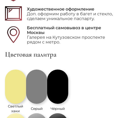
Художественное оформление
Доп. оформим работу в багет и стекло,
сделаем уникальное паспарту.
Бесплатный самовывоз в центре
Москвы
Галерея на Кутузовском проспекте
рядом с метро.
Цветовая палитра
Светлый
Серый
Чёрный
хаки