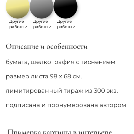
Другие
Другие
Другие
работы >
работы >
работы >
Описание и особенности
бумага, шелкография с тиснением
размер листа 98 x 68 см.
лимитированный тираж из 300 экз.
подписана и пронумерована автором
Примерка картины в интерьере