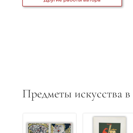
Предметы искусства в