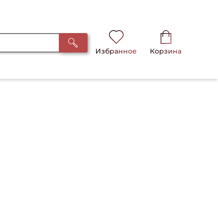
Избранное
Корзина