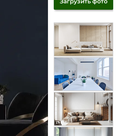
Загрузить фото