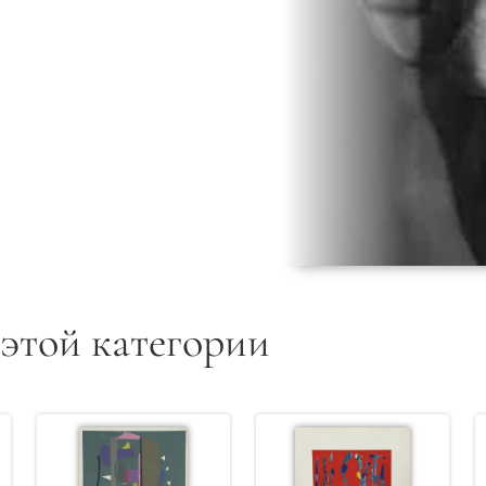
 этой категории