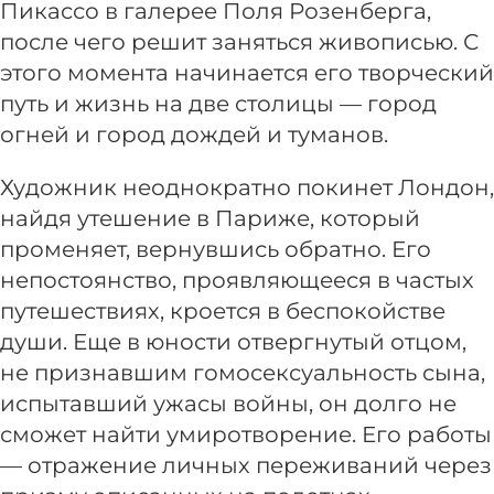
Пикассо в галерее Поля Розенберга,
после чего решит заняться живописью. С
этого момента начинается его творческий
путь и жизнь на две столицы — город
огней и город дождей и туманов.
Художник неоднократно покинет Лондон,
найдя утешение в Париже, который
променяет, вернувшись обратно. Его
непостоянство, проявляющееся в частых
путешествиях, кроется в беспокойстве
души. Еще в юности отвергнутый отцом,
не признавшим гомосексуальность сына,
испытавший ужасы войны, он долго не
сможет найти умиротворение. Его работы
— отражение личных переживаний через