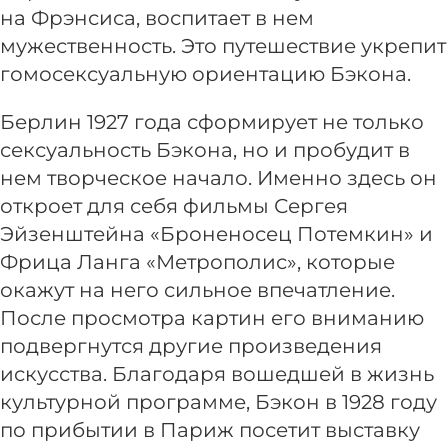
на Фрэнсиса, воспитает в нем
мужественность. Это путешествие укрепит
гомосексуальную ориентацию Бэкона.
Берлин 1927 года сформирует не только
сексуальность Бэкона, но и пробудит в
нем творческое начало. Именно здесь он
откроет для себя фильмы Сергея
Эйзенштейна «Броненосец Потемкин» и
Фрица Ланга «Метрополис», которые
окажут на него сильное впечатление.
После просмотра картин его вниманию
подвергнутся другие произведения
искусства. Благодаря вошедшей в жизнь
культурной программе, Бэкон в 1928 году
по прибытии в Париж посетит выставку