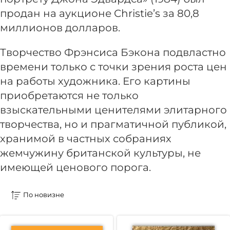
продан на аукционе Christie’s за 80,8
миллионов долларов.
Творчество Фрэнсиса Бэкона подвластно
времени только с точки зрения роста цен
на работы художника. Его картины
приобретаются не только
взыскательными ценителями элитарного
творчества, но и прагматичной публикой,
хранимой в частных собраниях
жемчужину британской культуры, не
имеющей ценового порога.