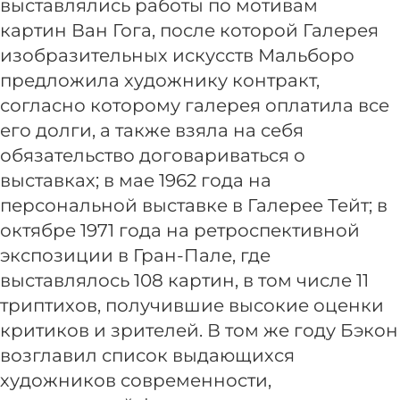
выставлялись работы по мотивам
картин Ван Гога, после которой Галерея
изобразительных искусств Мальборо
предложила художнику контракт,
согласно которому галерея оплатила все
его долги, а также взяла на себя
обязательство договариваться о
выставках; в мае 1962 года на
персональной выставке в Галерее Тейт; в
октябре 1971 года на ретроспективной
экспозиции в Гран-Пале, где
выставлялось 108 картин, в том числе 11
триптихов, получившие высокие оценки
критиков и зрителей. В том же году Бэкон
возглавил список выдающихся
художников современности,