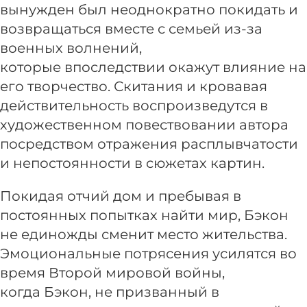
вынужден был неоднократно покидать и
возвращаться вместе с семьей из-за
военных волнений,
которые впоследствии окажут влияние на
его творчество. Скитания и кровавая
действительность воспроизведутся в
художественном повествовании автора
посредством отражения расплывчатости
и непостоянности в сюжетах картин.
Покидая отчий дом и пребывая в
постоянных попытках найти мир, Бэкон
не единожды сменит место жительства.
Эмоциональные потрясения усилятся во
время Второй мировой войны,
когда Бэкон, не призванный в