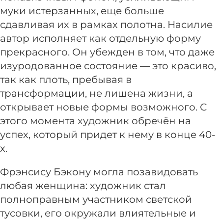
муки истерзанных, еще больше
сдавливая их в рамках полотна. Насилие
автор исполняет как отдельную форму
прекрасного. Он убежден в том, что даже
изуродованное состояние — это красиво,
так как плоть, пребывая в
трансформации, не лишена жизни, а
открывает новые формы возможного. С
этого момента художник обречён на
успех, который придет к нему в конце 40-
х.
Фрэнсису Бэкону могла позавидовать
любая женщина: художник стал
полноправным участником светской
тусовки, его окружали влиятельные и