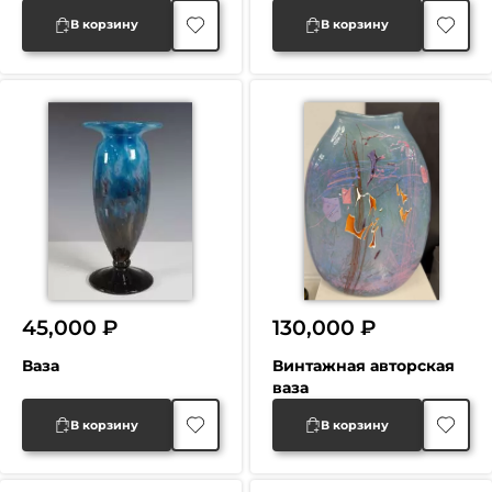
В корзину
В корзину
45,000
₽
130,000
₽
Ваза
Винтажная авторская
ваза
В корзину
В корзину