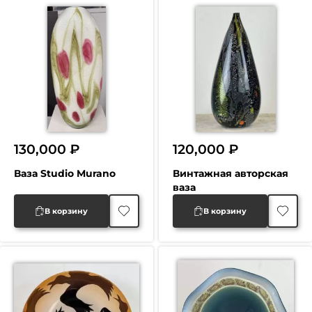
130,000
₽
120,000
₽
Ваза Studio Murano
Винтажная авторская
ваза
В корзину
В корзину