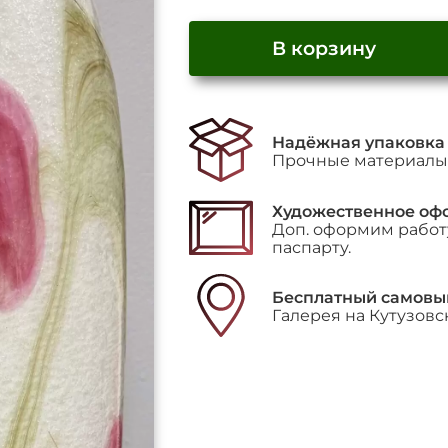
В корзину
Надёжная упаковка
Прочные материалы 
Художественное оф
Доп. оформим работу
паспарту.
Бесплатный самовы
Галерея на Кутузовс