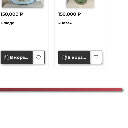
150,000
₽
150,000
₽
Блюдо
«Ваза»
В корзину
В корзину