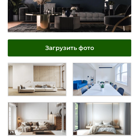
Загрузить фото