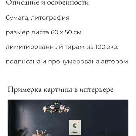
Описание и особенности
бумага, литография
размер листа 60 х 50 см.
лимитированный тираж из 100 экз.
подписана и пронумерована автором
Примерка картины в интерьере