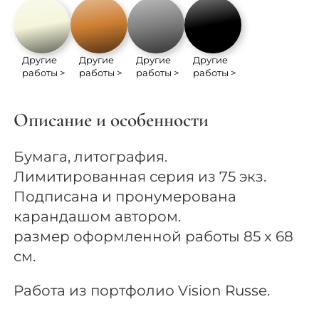
Другие
Другие
Другие
Другие
работы >
работы >
работы >
работы >
Описание и особенности
Бумага, литография.
Лимитированная серия из 75 экз.
Подписана и пронумерована
карандашом автором.
размер оформленной работы 85 х 68
см.
Работа из портфолио Vision Russe.