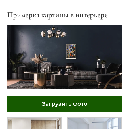
Примерка картины в интерьере
Загрузить фото