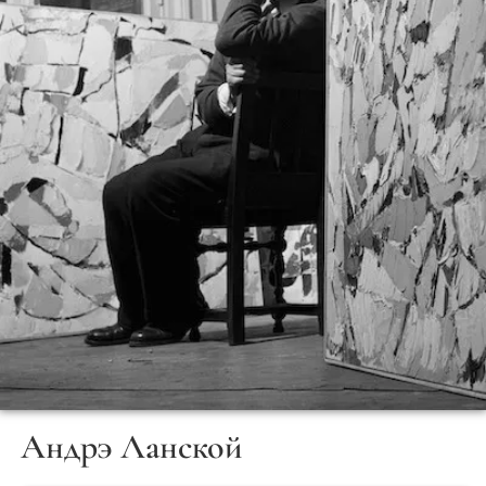
Андрэ Ланской