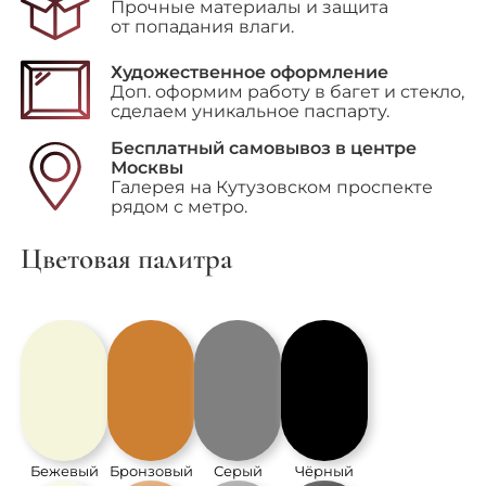
Прочные материалы и защита
от попадания влаги.
Художественное оформление
Доп. оформим работу в багет и стекло,
сделаем уникальное паспарту.
Бесплатный самовывоз в центре
Москвы
Галерея на Кутузовском проспекте
рядом с метро.
Цветовая палитра
Бежевый
Бронзовый
Серый
Чёрный