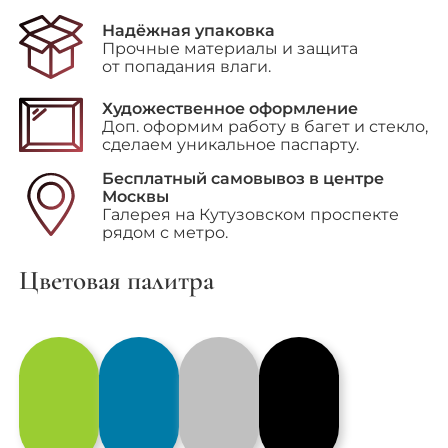
товара
"Dog
Надёжная упаковка
at
Прочные материалы и защита
Duck
от попадания влаги.
trap"
Художественное оформление
Доп. оформим работу в багет и стекло,
сделаем уникальное паспарту.
Бесплатный самовывоз в центре
Москвы
Галерея на Кутузовском проспекте
рядом с метро.
Цветовая палитра