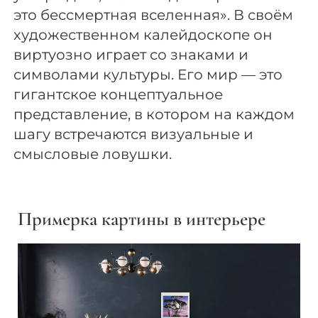
это бессмертная вселенная». В своём
художественном калейдоскопе он
виртуозно играет со знаками и
символами культуры. Его мир — это
гигантское концептуальное
представление, в котором на каждом
шагу встречаются визуальные и
смысловые ловушки.
Примерка картины в интерьере