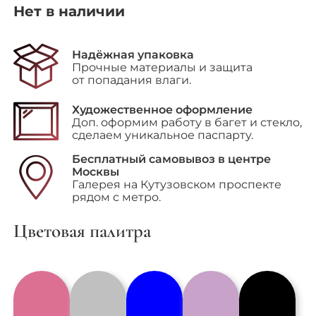
Нет в наличии
Надёжная упаковка
Прочные материалы и защита
от попадания влаги.
Художественное оформление
Доп. оформим работу в багет и стекло,
сделаем уникальное паспарту.
Бесплатный самовывоз в центре
Москвы
Галерея на Кутузовском проспекте
рядом с метро.
Цветовая палитра