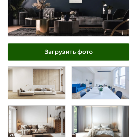
Загрузить фото