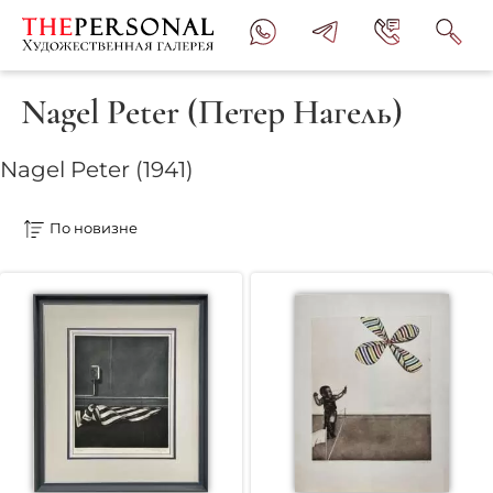
Nagel Peter (Петер Нагель)
Nagel Peter (1941)