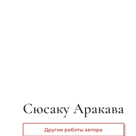
Сюсаку Аракава
Другие работы автора