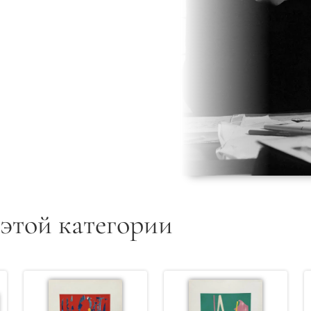
 этой категории