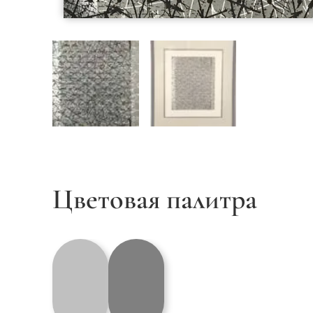
Цветовая палитра