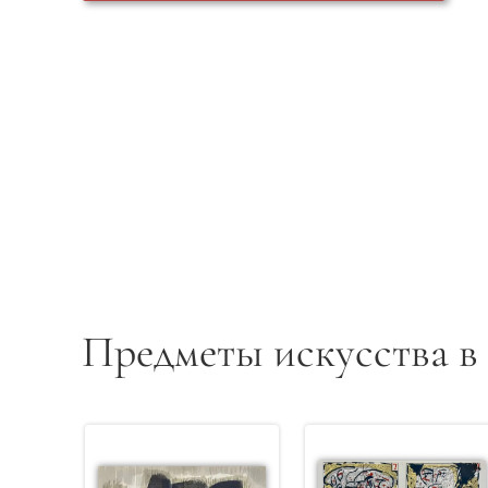
Предметы искусства в