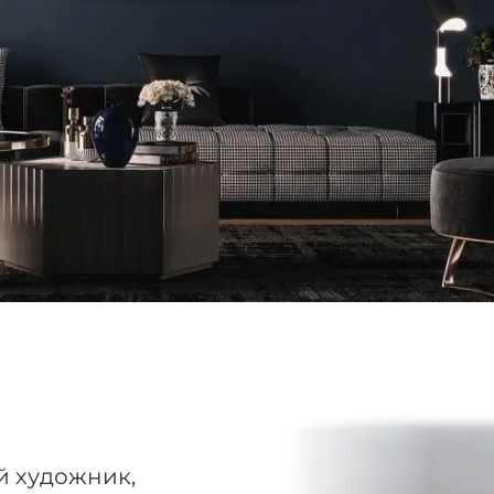
й художник,