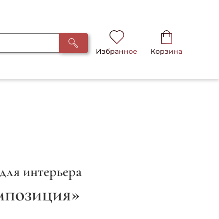
Избранное
Корзина
для интерьера
мпозиция»