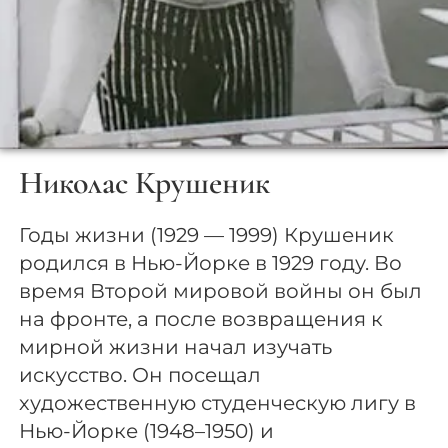
Николас Крушеник
Годы жизни (1929 — 1999) Крушеник
родился в Нью-Йорке в 1929 году. Во
время Второй мировой войны он был
на фронте, а после возвращения к
мирной жизни начал изучать
искусство. Он посещал
художественную студенческую лигу в
Нью-Йорке (1948–1950) и