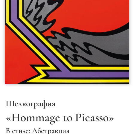
Шелкография
«Hommage to Picasso»
В стиле: Абстракция