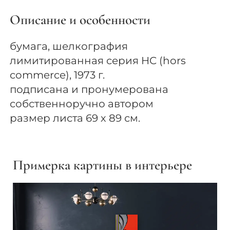
Описание и особенности
бумага, шелкография
лимитированная серия HC (hors
commerce), 1973 г.
подписана и пронумерована
собственноручно автором
размер листа 69 х 89 см.
Примерка картины в интерьере