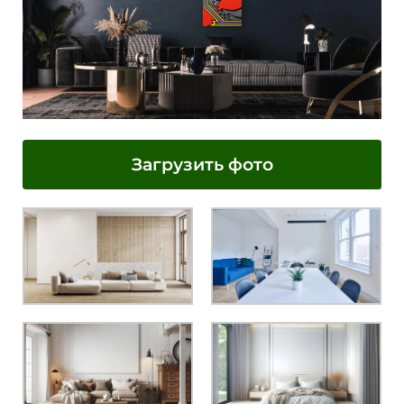
Загрузить фото