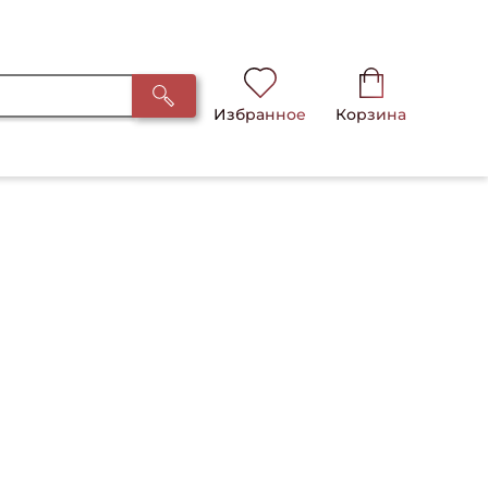
Избранное
Корзина