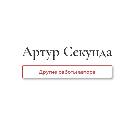
Артур Секунда
Другие работы автора