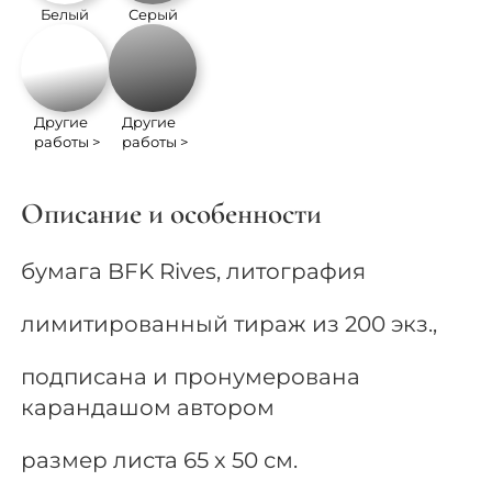
Белый
Серый
Другие
Другие
работы >
работы >
Описание и особенности
бумага BFK Rives, литография
лимитированный тираж из 200 экз.,
подписана и пронумерована
карандашом автором
размер листа 65 х 50 см.