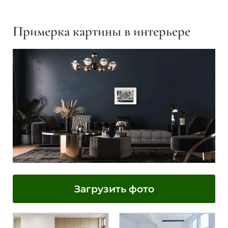
Примерка картины в интерьере
Загрузить фото