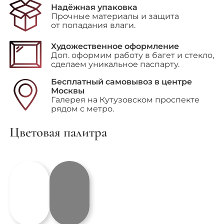
"Tops
Надёжная упаковка
Down
Прочные материалы и защита
(Крыша
от попадания влаги.
опущена)"
Художественное оформление
Доп. оформим работу в багет и стекло,
сделаем уникальное паспарту.
Бесплатный самовывоз в центре
Москвы
Галерея на Кутузовском проспекте
рядом с метро.
Цветовая палитра