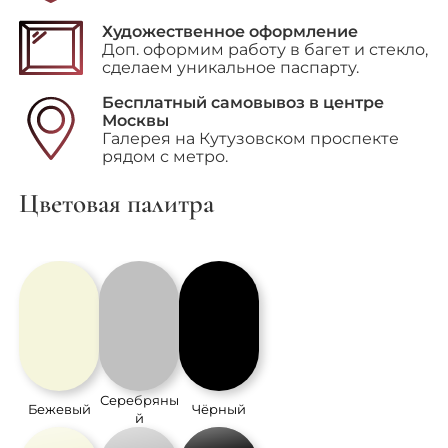
Художественное оформление
Доп. оформим работу в багет и стекло,
сделаем уникальное паспарту.
Бесплатный самовывоз в центре
Москвы
Галерея на Кутузовском проспекте
рядом с метро.
Цветовая палитра
Серебряны
Бежевый
Чёрный
й