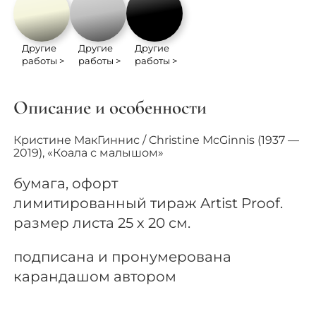
Другие
Другие
Другие
работы >
работы >
работы >
Описание и особенности
Кристине МакГиннис / Christine McGinnis (1937 —
2019), «Коала с малышом»
бумага, офорт
лимитированный тираж Artist Proof.
размер листа 25 х 20 см.
подписана и пронумерована
карандашом автором