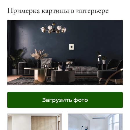
Примерка картины в интерьере
Загрузить фото