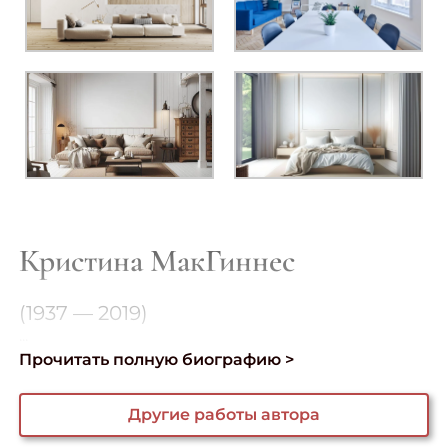
Кристина МакГиннес
(1937 — 2019)
...
Прочитать полную биографию >
Другие работы автора