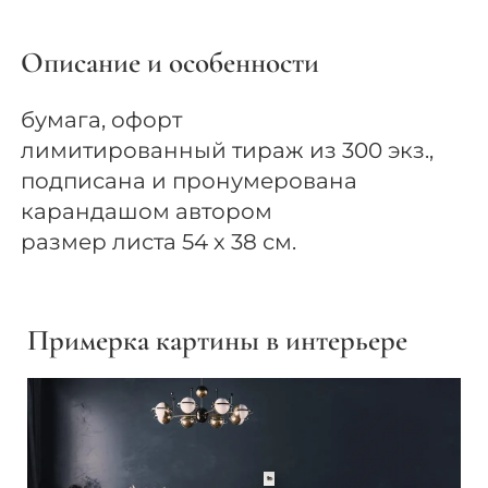
Описание и особенности
бумага, офорт
лимитированный тираж из 300 экз.,
подписана и пронумерована
карандашом автором
размер листа 54 х 38 см.
Примерка картины в интерьере