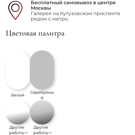
Бесплатный самовывоз в центре
Москвы
Галерея на Кутузовском проспекте
рядом с метро.
Цветовая палитра
Серебряны
Белый
й
Другие
Другие
работы >
работы >