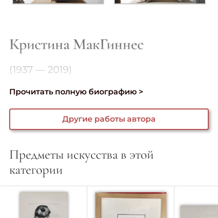
Кристина МакГиннес
(1937 — 2019)
...
Прочитать полную биографию >
Другие работы автора
Предметы искусства в этой
категории