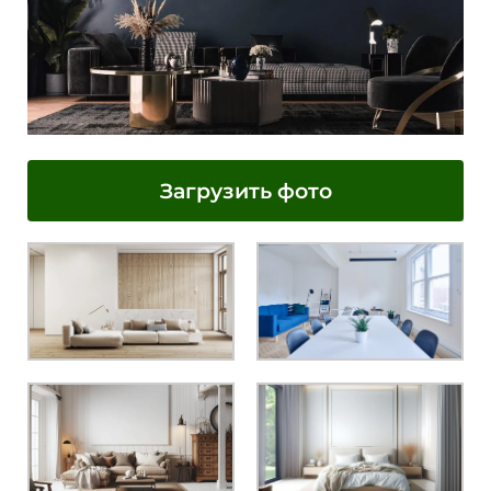
Загрузить фото