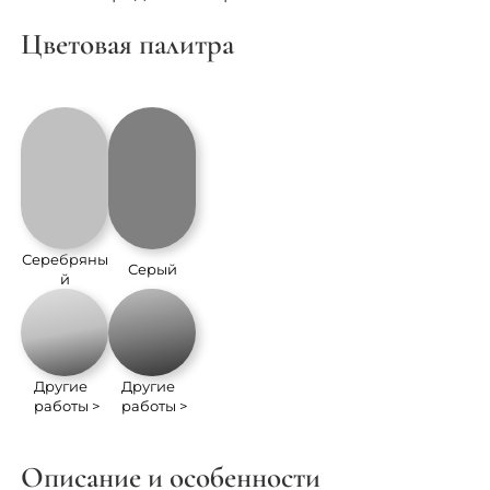
Цветовая палитра
Серебряны
Серый
й
Другие
Другие
работы >
работы >
Описание и особенности