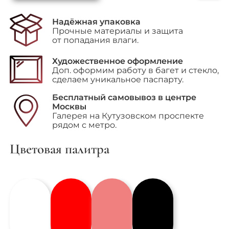
Moon
(Полумесяц")
Надёжная упаковка
Прочные материалы и защита
от попадания влаги.
Художественное оформление
Доп. оформим работу в багет и стекло,
сделаем уникальное паспарту.
Бесплатный самовывоз в центре
Москвы
Галерея на Кутузовском проспекте
рядом с метро.
Цветовая палитра