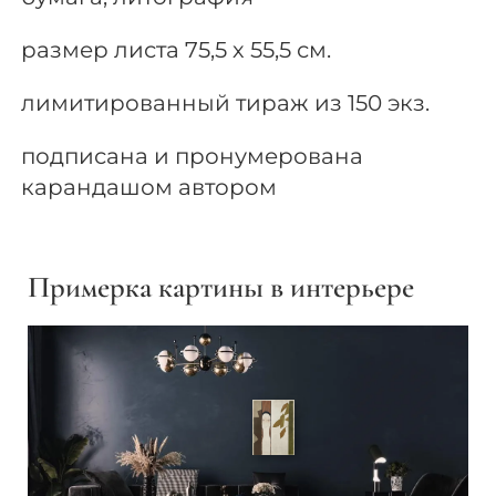
размер листа 75,5 х 55,5 см.
лимитированный тираж из 150 экз.
подписана и пронумерована
карандашом автором
Примерка картины в интерьере