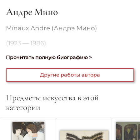
Андре Мино
Minaux Andre (Андрэ Мино)
(1923 — 1986)
...
Прочитать полную биографию >
Другие работы автора
Предметы искусства в этой
категории