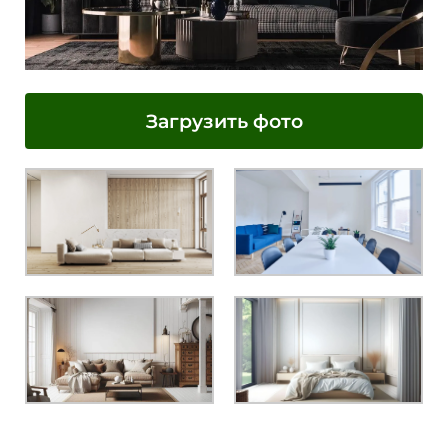
Загрузить фото