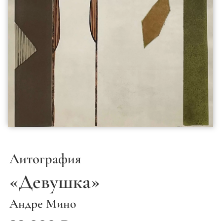
Литография
«Девушка»
Андре Мино