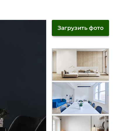
Загрузить фото