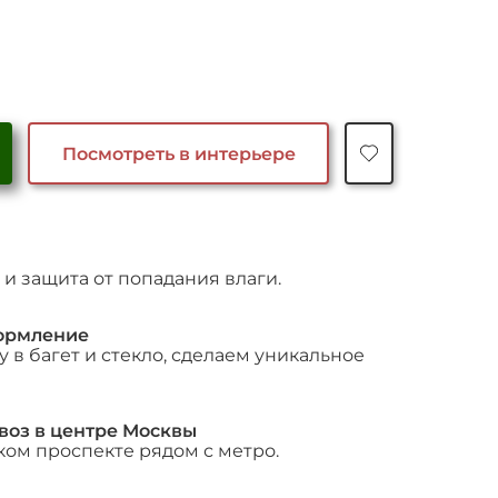
Посмотреть в интерьере
и защита от попадания влаги.
ормление
 в багет и стекло, сделаем уникальное
воз в центре Москвы
ком проспекте рядом с метро.