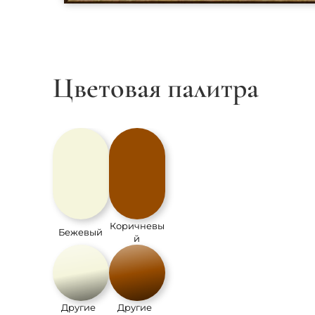
Цветовая палитра
Коричневы
Бежевый
й
Другие
Другие