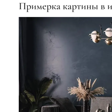
Примерка картины в и