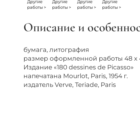
Другие
Другие
Другие
Другие
работы >
работы >
работы >
работы >
Описание и особенно
бумага, литография
размер оформленной работы 48 х 
Издание «180 dessines de Picasso»
напечатана Mourlot, Paris, 1954 г.
издатель Verve, Teriade, Paris