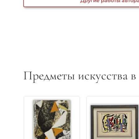
Другие работы автор
Предметы искусства в