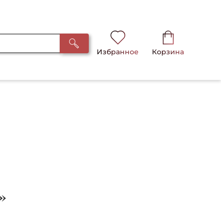
Избранное
Корзина
»