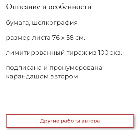
Описание и особенности
бумага, шелкография
размер листа 76 х 58 см.
лимитированный тираж из 100 экз.
подписана и пронумерована
карандашом автором
Другие работы автора