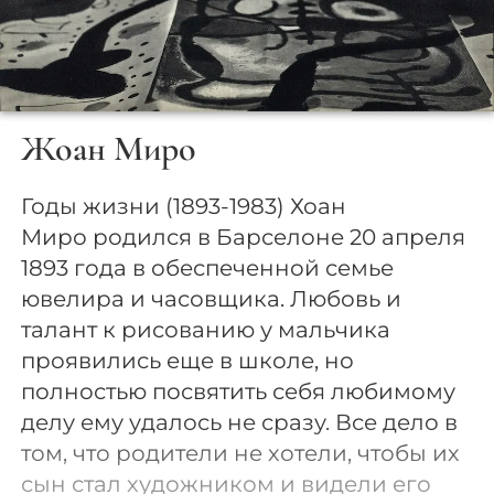
Жоан Миро
Годы жизни (1893-1983) Хоан
Миро родился в Барселоне 20 апреля
1893 года в обеспеченной семье
ювелира и часовщика. Любовь и
талант к рисованию у мальчика
проявились еще в школе, но
полностью посвятить себя любимому
делу ему удалось не сразу. Все дело в
том, что родители не хотели, чтобы их
сын стал художником и видели его