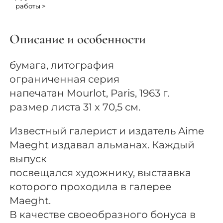
работы >
Описание и особенности
бумага, литография
ограниченная серия
напечатан Mourlot, Paris, 1963 г.
размер листа 31 x 70,5 см.
Известный галерист и издатель Aime
Maeght издавал альманах. Каждый
выпуск
посвещался художнику, выстаавка
которого проходила в галерее
Maeght.
В качестве своеобразного бонуса в