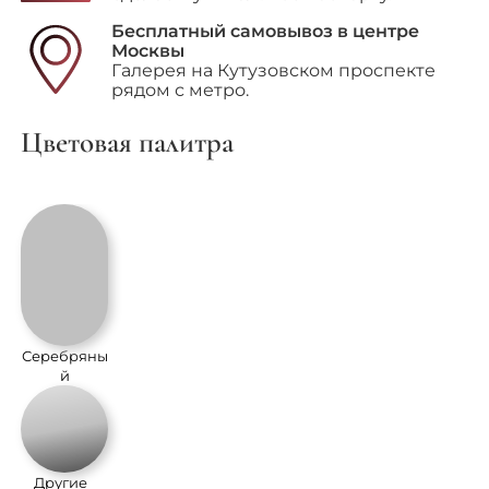
Бесплатный самовывоз в центре
Москвы
Галерея на Кутузовском проспекте
рядом с метро.
Цветовая палитра
Серебряны
й
Другие