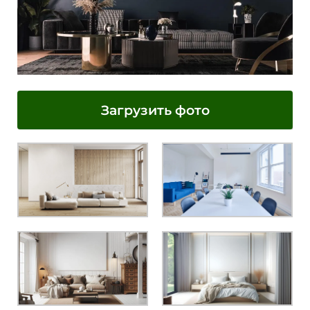
Загрузить фото