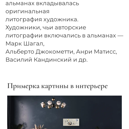
альманах вкладывалась
оригинальная
литография художника.
Художники, чьи авторские
литографии включались в альманах —
Марк Шагал,
Альберто Джокометти, Анри Матисс,
Василий Кандинский и др.
Примерка картины в интерьере