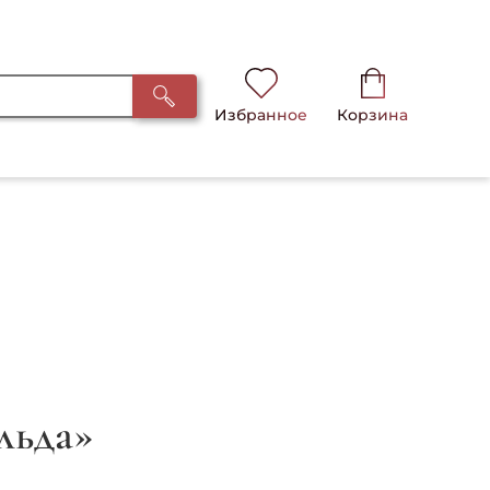
Избранное
Корзина
льда»