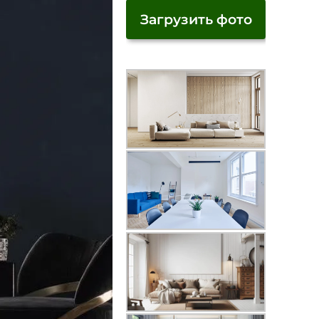
Загрузить фото