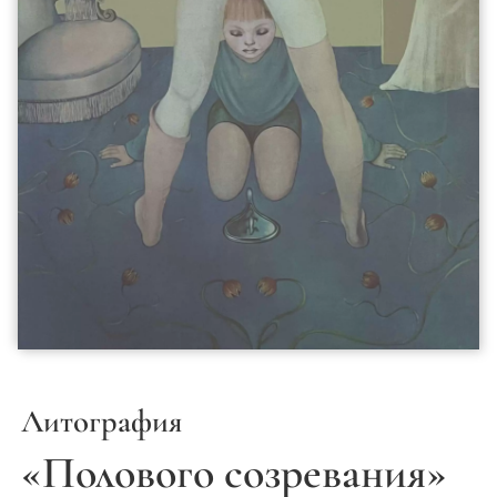
Литография
«Полового созревания»