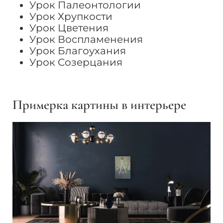
Урок Палеонтологии
Урок Хрупкости
Урок Цветения
Урок Воспламенения
Урок Благоухания
Урок Созерцания
Примерка картины в интерьере