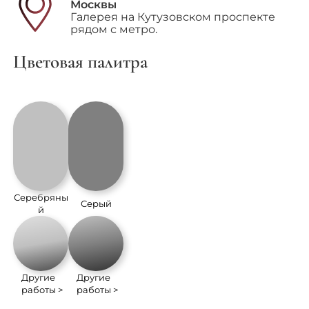
Москвы
Галерея на Кутузовском проспекте
рядом с метро.
Цветовая палитра
Серебряны
Серый
й
Другие
Другие
работы >
работы >