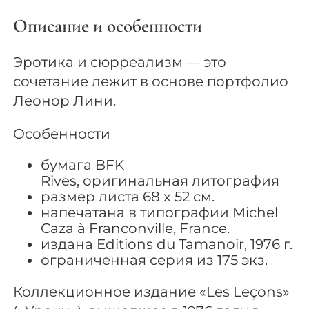
Описание и особенности
Эротика и сюрреализм — это
сочетание лежит в основе портфолио
Леонор Лини.
Особенности
бумага BFK
Rives, оригинальная литография
размер листа 68 x 52 см.
напечатана в типографии Michel
Caza à Franconville, France.
издана Editions du Tamanoir, 1976 г.
ограниченная серия из 175 экз.
Коллекционное издание «Les Leçons»