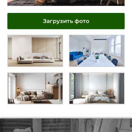
Загрузить фото