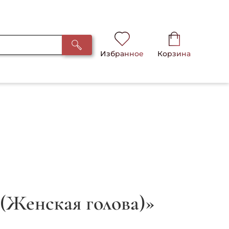
Избранное
Корзина
 (Женская голова)»