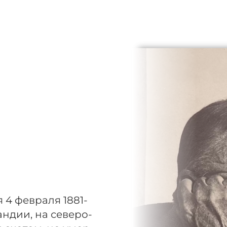
4 февраля 1881-
андии, на северо-