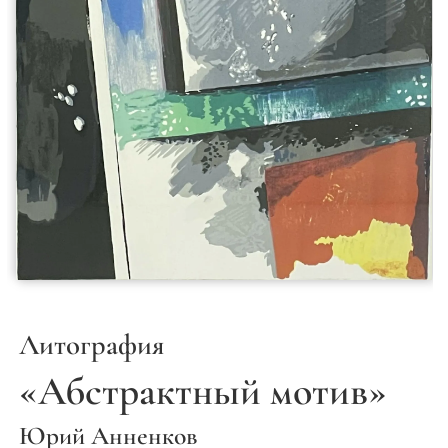
Литография
«Абстрактный мотив»
Юрий Анненков