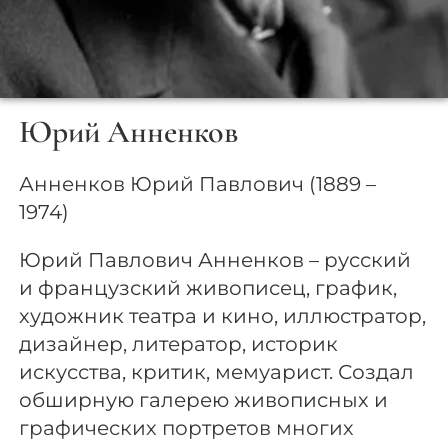
Юрий Анненков
Анненков Юрий Павлович (1889 –
1974)
Юрий Павлович Анненков – русский
и французский живописец, график,
художник театра и кино, иллюстратор,
дизайнер, литератор, историк
искусства, критик, мемуарист. Создал
обширную галерею живописных и
графических портретов многих