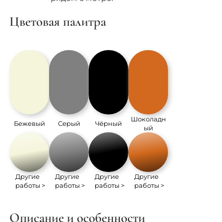
Цветовая палитра
Шоколадн
Бежевый
Серый
Чёрный
ый
Другие
Другие
Другие
Другие
работы >
работы >
работы >
работы >
Описание и особенности