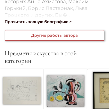
которых Анна Ахматова, Максим
Горький, Борис Пастернак, Льва
Троцкого и других. Бы�...
Прочитать полную биографию >
Другие работы автора
Предметы искусства в этой
категории