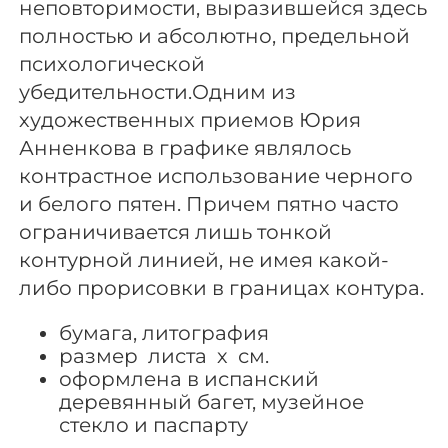
неповторимости, выразившейся здесь
полностью и абсолютно, предельной
психологической
убедительности.Одним из
художественных приемов Юрия
Анненкова в графике являлось
контрастное использование черного
и белого пятен. Причем пятно часто
ограничивается лишь тонкой
контурной линией, не имея какой-
либо прорисовки в границах контура.
бумага, литография
размер листа х см.
оформлена в испанский
деревянный багет, музейное
стекло и паспарту