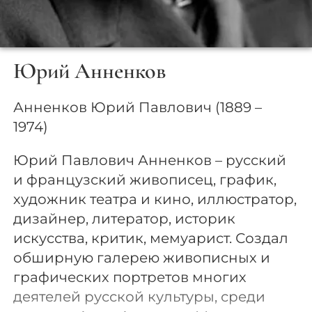
Юрий Анненков
Анненков Юрий Павлович (1889 –
1974)
Юрий Павлович Анненков – русский
и французский живописец, график,
художник театра и кино, иллюстратор,
дизайнер, литератор, историк
искусства, критик, мемуарист. Создал
обширную галерею живописных и
графических портретов многих
деятелей русской культуры, среди