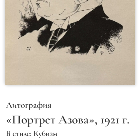
Литография
«Портрет Азова», 1921 г.
В стиле: Кубизм