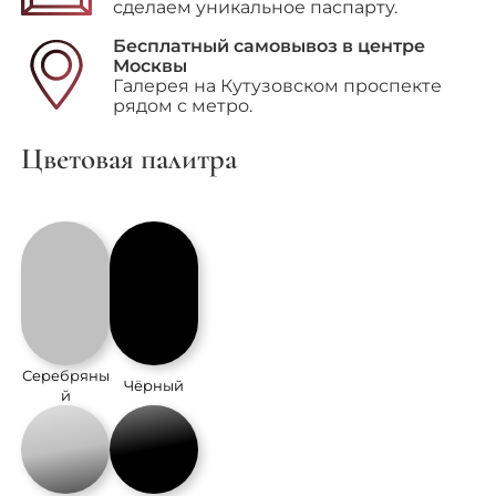
сделаем уникальное паспарту.
Бесплатный самовывоз в центре
Москвы
Галерея на Кутузовском проспекте
рядом с метро.
Цветовая палитра
Серебряны
Чёрный
й