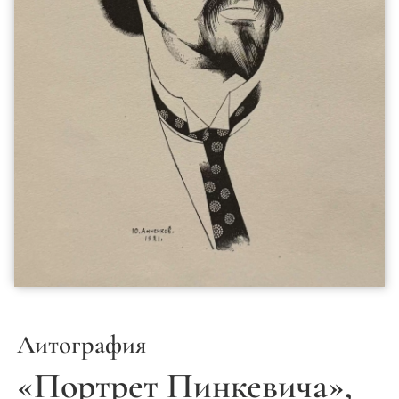
Литография
«Портрет Пинкевича»,