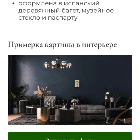
оформлена в испанский
деревянный багет, музейное
стекло и паспарту
Примерка картины в интерьере