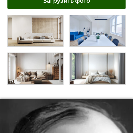
Загрузить фото