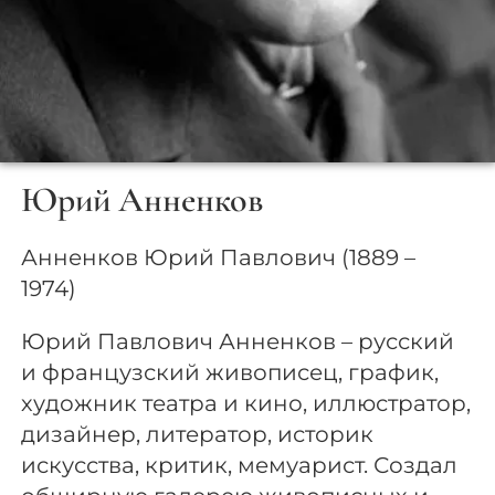
Юрий Анненков
Анненков Юрий Павлович (1889 –
1974)
Юрий Павлович Анненков – русский
и французский живописец, график,
художник театра и кино, иллюстратор,
дизайнер, литератор, историк
искусства, критик, мемуарист. Создал