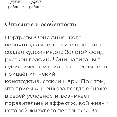
Другие
Другие
работы >
работы >
Описание и особенности
Портреты Юрия Анненкова –
вероятно, самое значительное, что
создал художник, это Золотой фонд
русской графики! Они написаны в
кубистическом стиле, что несомненно
придаёт им некий
конструктивистский шарм. При том,
что прием Анненкова всегда обнажен
в своей условности, возникает
поразительный эффект живой жизни,
которой живут его персонажи. За