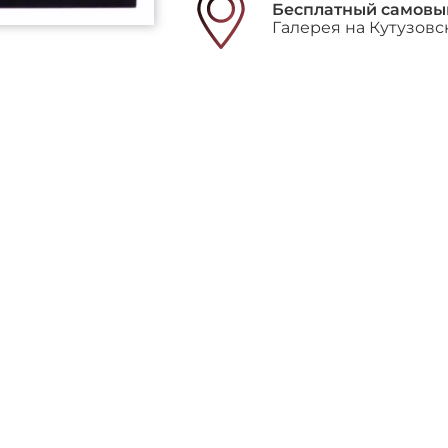
Бесплатный самовы
Галерея на Кутузовс