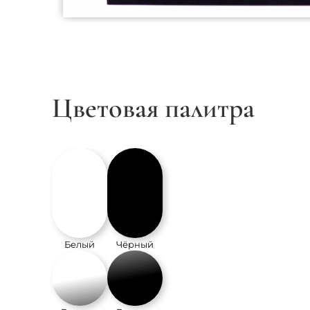
Цветовая палитра
Белый
Чёрный