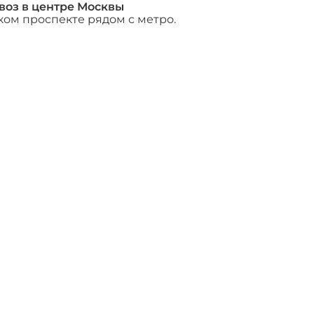
воз в центре Москвы
ком проспекте рядом с метро.