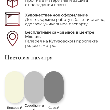
Прочные материалы и защита
от попадания влаги.
Художественное оформление
Доп. оформим работу в багет и стекло,
сделаем уникальное паспарту.
Бесплатный самовывоз в центре
Москвы
Галерея на Кутузовском проспекте
рядом с метро.
Цветовая палитра
Серебряны
Бежевый
Серый
й