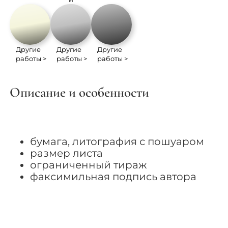
Другие
Другие
Другие
работы >
работы >
работы >
Описание и особенности
бумага, литография с пошуаром
размер листа
ограниченный тираж
факсимильная подпись автора