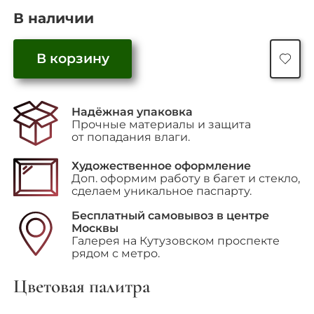
В наличии
Количество
В корзину
товара
"Celebration
(Праздник)"
Надёжная упаковка
Прочные материалы и защита
от попадания влаги.
Художественное оформление
Доп. оформим работу в багет и стекло,
сделаем уникальное паспарту.
Бесплатный самовывоз в центре
Москвы
Галерея на Кутузовском проспекте
рядом с метро.
Цветовая палитра