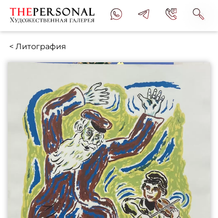
< Литография