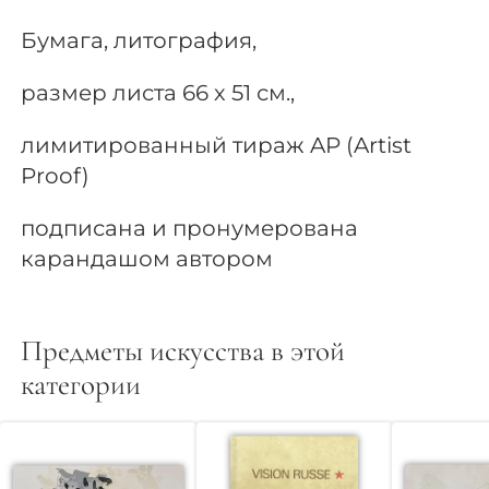
Бумага, литография,
размер листа 66 х 51 см.,
лимитированный тираж AP (Artist
Proof)
подписана и пронумерована
карандашом автором
Предметы искусства в этой
категории