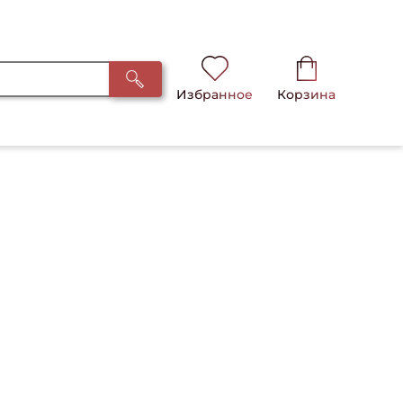
Избранное
Корзина