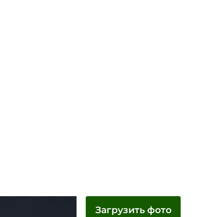
Загрузить фото