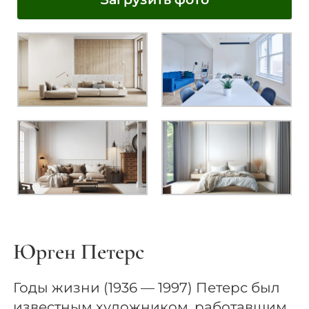
Юрген Петерс
Годы жизни (1936 — 1997) Петерс был
известным художником, работавшим