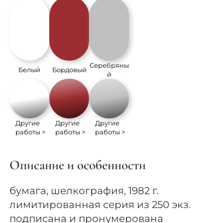
Серебряны
Белый
Бордовый
й
Другие
Другие
Другие
работы >
работы >
работы >
Описание и особенности
бумага, шелкография, 1982 г.
лимитированная серия из 250 экз.
подписана и пронумерована