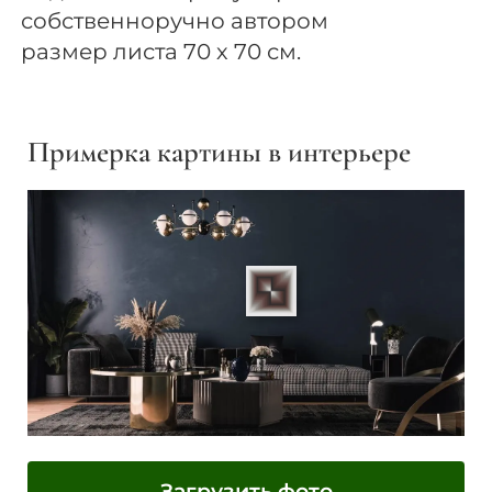
собственноручно автором
размер листа 70 х 70 см.
Примерка картины в интерьере
Загрузить фото