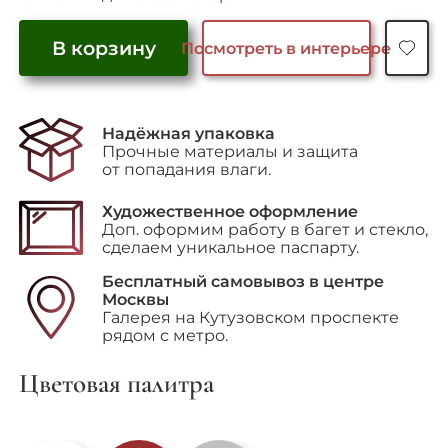
В корзину
Посмотреть в интерьере
Количество
товара
"Contraction"
Надёжная упаковка
Прочные материалы и защита
от попадания влаги.
Художественное оформление
Доп. оформим работу в багет и стекло,
сделаем уникальное паспарту.
Бесплатный самовывоз в центре
Москвы
Галерея на Кутузовском проспекте
рядом с метро.
Цветовая палитра