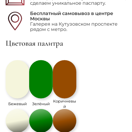
сделаем уникальное паспарту.
Бесплатный самовывоз в центре
Москвы
Галерея на Кутузовском проспекте
рядом с метро.
Цветовая палитра
Коричневы
Бежевый
Зелёный
й