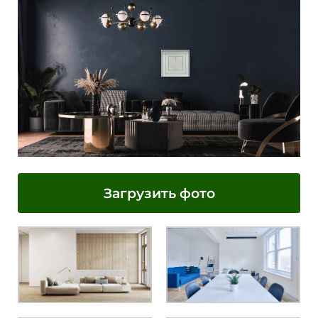
Загрузить фото