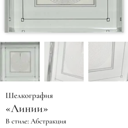
Шелкография
«Линии»
В стиле: Абстракция