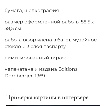
бумага, шелкография
размер оформленной работы 58,5 х
58,5 см.
работа оформлена в багет, музейное
стекло и 3 слоя паспарту
лимитированный тираж
напечатана и издана Editions
Domberger, 1969 г.
Примерка картины в интерьере