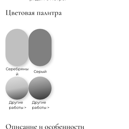
Цветовая палитра
Серебряны
Серый
й
Другие
Другие
работы >
работы >
Описание и особенности