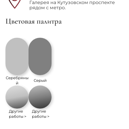
Галерея на Кутузовском проспекте
рядом с метро.
Цветовая палитра
Серебряны
Серый
й
Другие
Другие
работы >
работы >