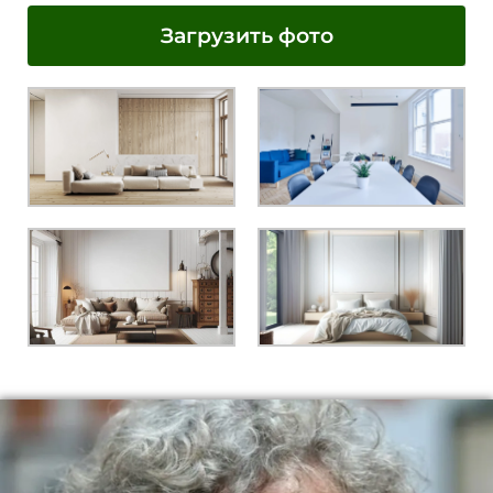
Загрузить фото