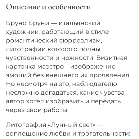
Описание и особенности
Бруно Бруни — итальянский
художник, работающий в стиле
романтический сюрреализм,
литографии которого полны
чувственности и нежности. Визитная
карточка маэстро – изображение
эмоций без внешнего их проявления.
Но несмотря на это, наблюдателю
несложно догадаться, какие чувства
автор хотел изобразить и передать
через свои работы.
Литография «Лунный свет» —
воплощение любви и трогательности: