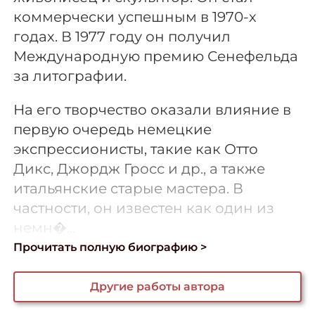
коммерчески успешным в 1970-х
годах. В 1977 году он получил
Международную премию Сенефельда
за литографии.
На его творчество оказали влияние в
первую очередь немецкие
экспрессионисты, такие как Отто
Дикс, Джордж Гросс и др., а также
итальянские старые мастера. В
частности, он известен как один из
немн�...
Прочитать полную биографию >
Другие работы автора