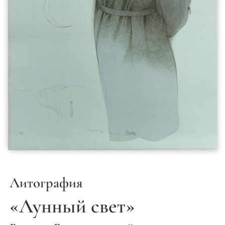
Литография
«Лунный свет»