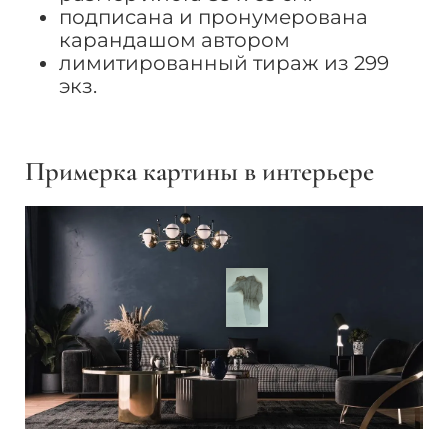
подписана и пронумерована
карандашом автором
лимитированный тираж из 299
экз.
Примерка картины в интерьере