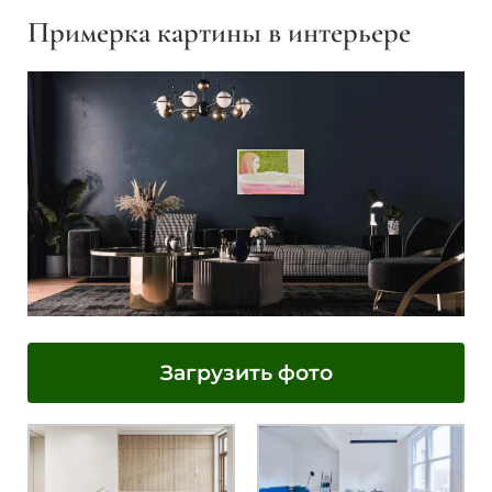
Примерка картины в интерьере
Загрузить фото