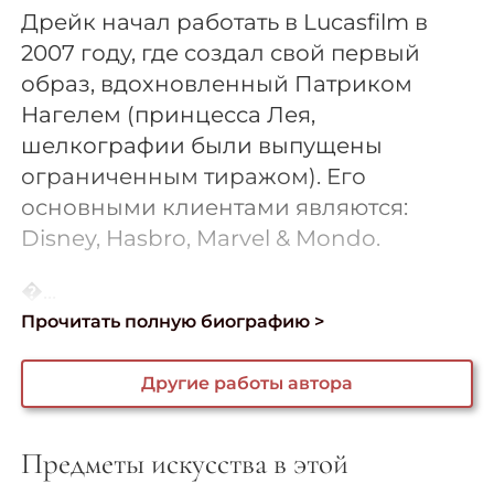
Дрейк начал работать в Lucasfilm в
2007 году, где создал свой первый
образ, вдохновленный Патриком
Нагелем (принцесса Лея,
шелкографии были выпущены
ограниченным тиражом). Его
основными клиентами являются:
Disney, Hasbro, Marvel & Mondo.
�...
Прочитать полную биографию >
Другие работы автора
Предметы искусства в этой