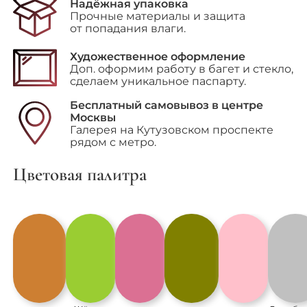
"Margot
Надёжная упаковка
(Royal
Прочные материалы и защита
Tenenbaums)"
от попадания влаги.
Марго
Художественное оформление
Доп. оформим работу в багет и стекло,
сделаем уникальное паспарту.
Бесплатный самовывоз в центре
Москвы
Галерея на Кутузовском проспекте
рядом с метро.
Цветовая палитра