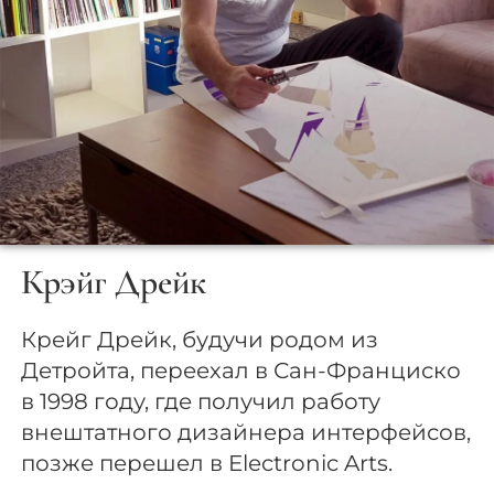
Крэйг Дрейк
Крейг Дрейк, будучи родом из
Детройта, переехал в Сан-Франциско
в 1998 году, где получил работу
внештатного дизайнера интерфейсов,
позже перешел в Electronic Arts.