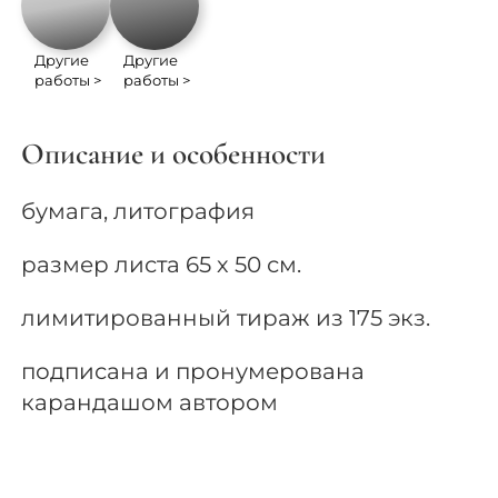
Другие
Другие
работы >
работы >
Описание и особенности
бумага, литография
размер листа 65 х 50 см.
лимитированный тираж из 175 экз.
подписана и пронумерована
карандашом автором