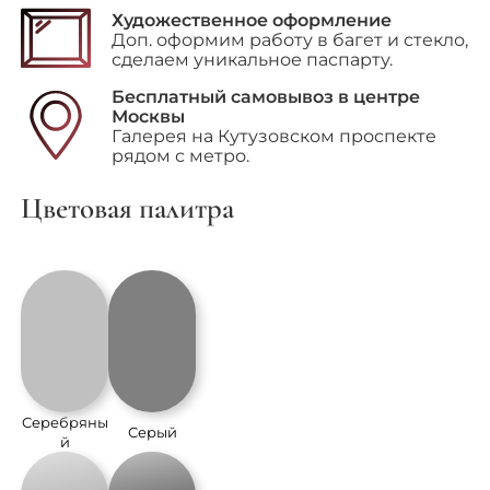
Художественное оформление
Доп. оформим работу в багет и стекло,
сделаем уникальное паспарту.
Бесплатный самовывоз в центре
Москвы
Галерея на Кутузовском проспекте
рядом с метро.
Цветовая палитра
Серебряны
Серый
й