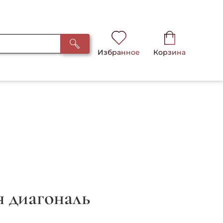
Избранное
Корзина
я диагональ