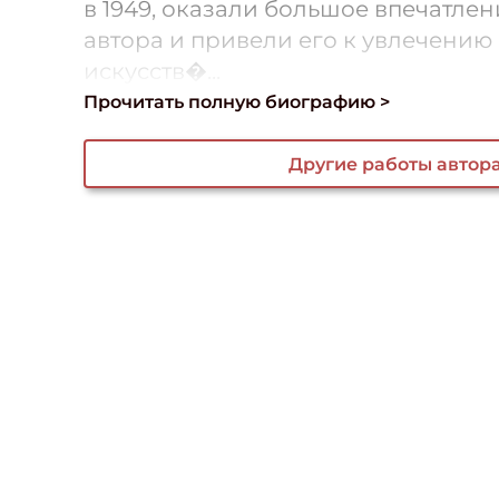
в 1949, оказали большое впечатле
автора и привели его к увлечению
искусств�...
Прочитать полную биографию >
Другие работы автор