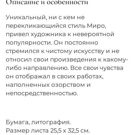
Описание и особенности
Уникальный, ни с кем не
перекликающийся стиль Миро,
привел художника к невероятной
популярности. Он постоянно
стремился к чистому искусству и не
относил свои произведения к какому-
либо направлению. Все свои чувства
он отображал в своих работах,
наполненных озорством и
непосредственностью.
Бумага, литография.
Размер листа 25,5 х 32,5 см.