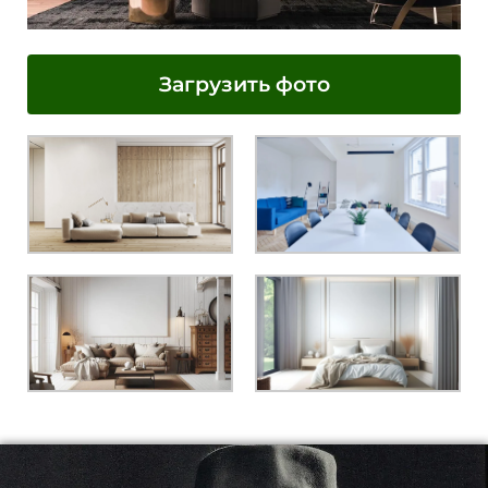
Загрузить фото