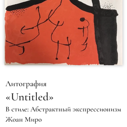
Литография
«Untitled»
В стиле: Абстрактный экспрессионизм
Жоан Миро