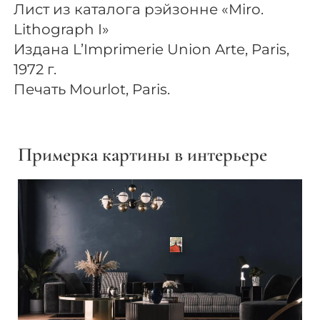
Лист из каталога рэйзонне «Miro.
Lithograph I»
Издана L’Imprimerie Union Arte, Paris,
1972 г.
Печать Mourlot, Paris.
Примерка картины в интерьере