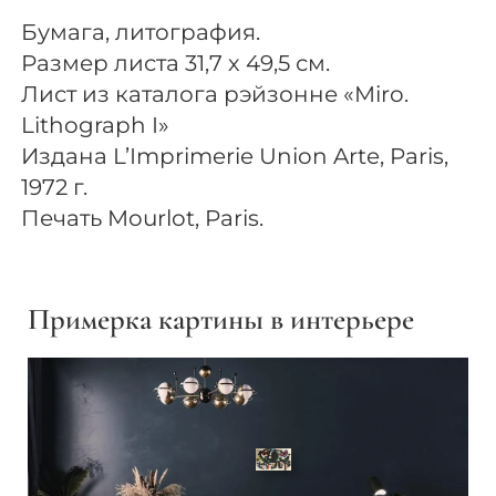
Бумага, литография.
Размер листа 31,7 х 49,5 см.
Лист из каталога рэйзонне «Miro.
Lithograph I»
Издана L’Imprimerie Union Arte, Paris,
1972 г.
Печать Mourlot, Paris.
Примерка картины в интерьере