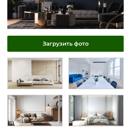
Загрузить фото