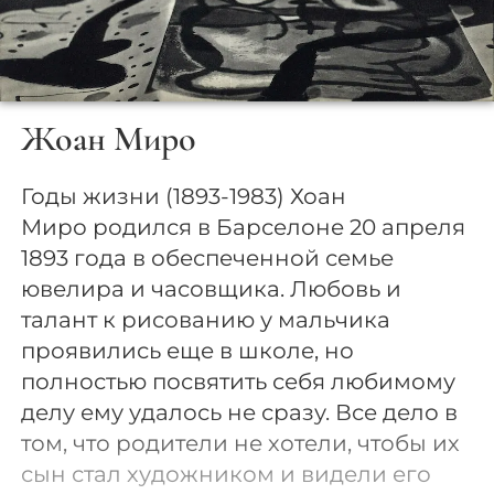
Жоан Миро
Годы жизни (1893-1983) Хоан
Миро родился в Барселоне 20 апреля
1893 года в обеспеченной семье
ювелира и часовщика. Любовь и
талант к рисованию у мальчика
проявились еще в школе, но
полностью посвятить себя любимому
делу ему удалось не сразу. Все дело в
том, что родители не хотели, чтобы их
сын стал художником и видели его