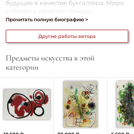
будущее в качестве бухгалтера. Миро
работал в качестве помощн...
Прочитать полную биографию >
Другие работы автора
Предметы искусства в этой
категории