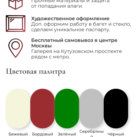
Прочные материалы и защита
от попадания влаги.
Художественное оформление
Доп. оформим работу в багет и стекло,
сделаем уникальное паспарту.
Бесплатный самовывоз в центре
Москвы
Галерея на Кутузовском проспекте
рядом с метро.
Цветовая палитра
Серебряны
Бежевый
Бордовый
Зелёный
Чёрный
й