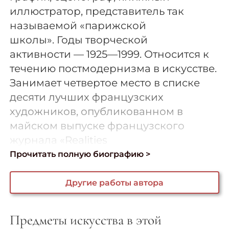
иллюстратор, представитель так
называемой «парижской
школы». Годы творческой
активности — 1925—1999. Относится к
течению постмодернизма в искусстве.
Занимает четвертое место в списке
десяти лучших французских
художников, опубликованном в
майском выпуске французского
журнала «Realities
Прочитать полную биографию >
Другие работы автора
Предметы искусства в этой