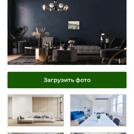
Загрузить фото