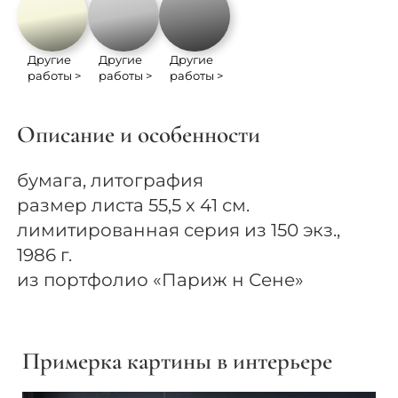
Другие
Другие
Другие
работы >
работы >
работы >
Описание и особенности
бумага, литография
размер листа 55,5 х 41 см.
лимитированная серия из 150 экз.,
1986 г.
из портфолио «Париж н Сене»
Примерка картины в интерьере