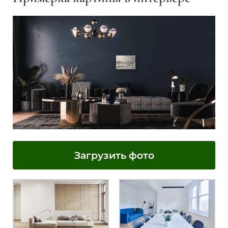
Загрузить фото