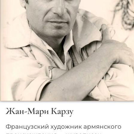
Жан-Мари Карзу
Французский художник армянского