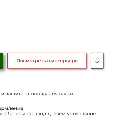
Посмотреть в интерьере
и защита от попадания влаги.
ормление
 в багет и стекло, сделаем уникальное