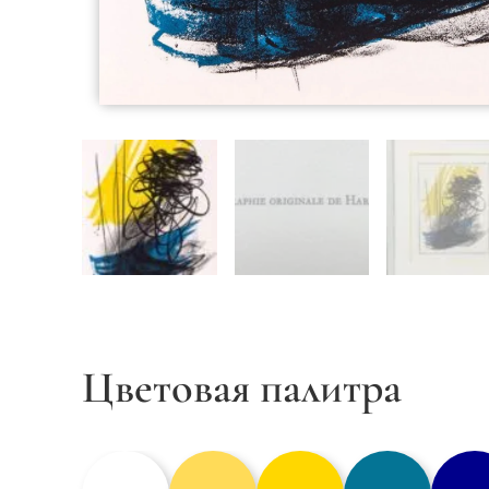
Цветовая палитра