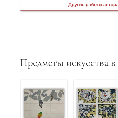
Другие работы автор
Предметы искусства в