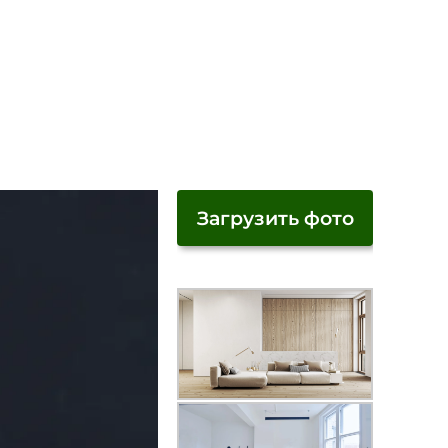
Загрузить фото