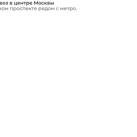
воз в центре Москвы
ком проспекте рядом с метро.