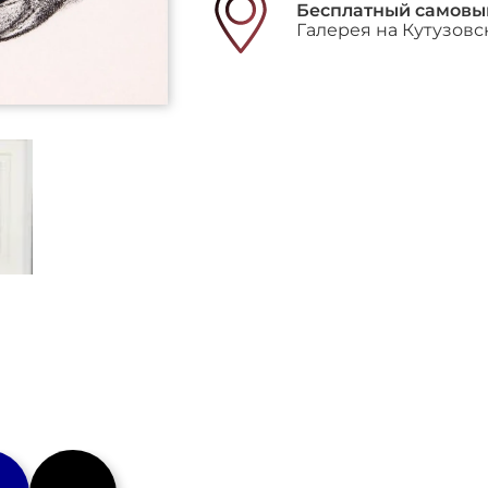
Бесплатный самовы
Галерея на Кутузовс