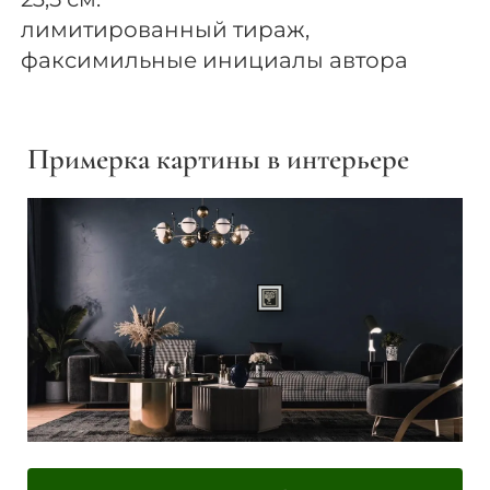
лимитированный тираж,
факсимильные инициалы автора
Примерка картины в интерьере