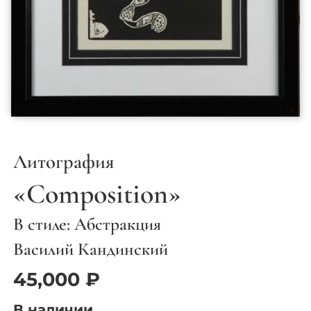
Литография
«Composition»
В стиле: Абстракция
Василий Кандинский
45,000
₽
В наличии