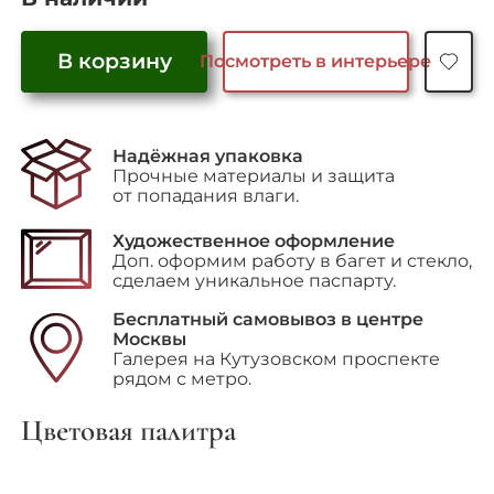
В корзину
Посмотреть в интерьере
Количество
товара
"Composition"
Надёжная упаковка
Прочные материалы и защита
от попадания влаги.
Художественное оформление
Доп. оформим работу в багет и стекло,
сделаем уникальное паспарту.
Бесплатный самовывоз в центре
Москвы
Галерея на Кутузовском проспекте
рядом с метро.
Цветовая палитра