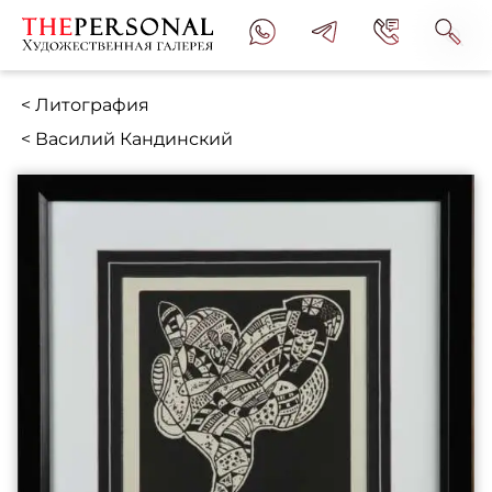
< Литография
< Василий Кандинский