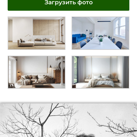
Загрузить фото