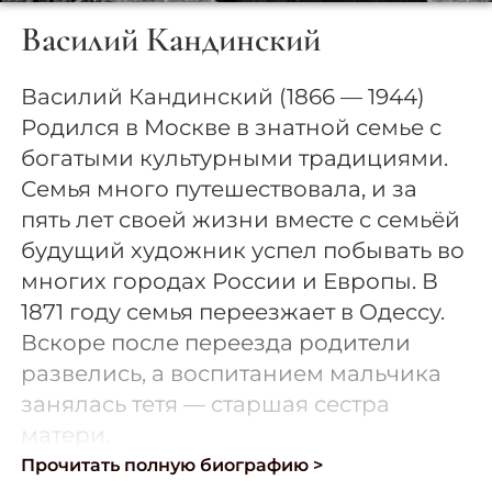
Василий Кандинский
Василий Кандинский (1866 — 1944)
Родился в Москве в знатной семье с
богатыми культурными традициями.
Семья много путешествовала, и за
пять лет своей жизни вместе с семьёй
будущий художник успел побывать во
многих городах России и Европы. В
1871 году семья переезжает в Одессу.
Вскоре после переезда родители
развелись, а воспитанием мальчика
занялась тетя — старшая сестра
матери.
Прочитать полную биографию >