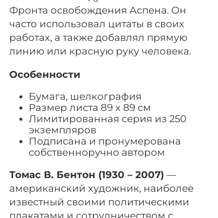
Фронта освобождения Аспена. Он
часто использовал цитаты в своих
работах, а также добавлял прямую
линию или красную руку человека.
Особенности
Бумага, шелкография
Размер листа 89 x 89 см
Лимитированная серия из 250
экземпляров
Подписана и пронумерована
собственноручно автором
Томас В. Бентон (1930 – 2007)
—
американский художник, наиболее
известный своими политическими
плакатами и сотрудничеством с