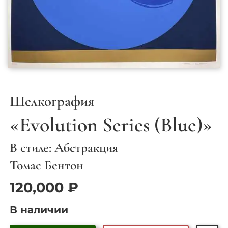
Шелкография
«Evolution Series (Blue)»
В стиле: Абстракция
Томас Бентон
120,000
₽
В наличии