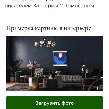
писателем Хантером С. Томпсоном.
Примерка картины в интерьере
Загрузить фото