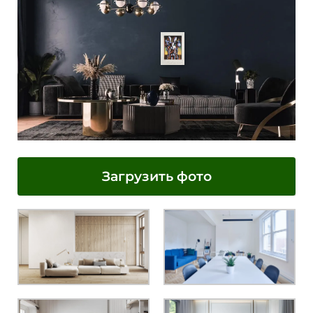
Загрузить фото