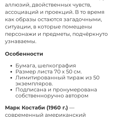
аллюзий, двойственных чувств,
ассоциаций и проекций. В то время
как образы остаются загадочными,
ситуации, в которые помещены
персонажи и предметы, подчёркнуто
узнаваемы.
Особенности
Бумага, шелкография
Размер листа 70 х 50 см.
Лимитированный тираж из 50
экземпляров.
Подписана и пронумерована
собственноручно автором
Марк Костаби (1960 г.)
—
современный американский