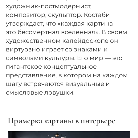
художник-постмодернист,
композитор, скульптор. Костаби
утверждает, что «каждая картина —
это бессмертная вселенная». В своём
художественном калейдоскопе он
виртуозно играет со знаками и
символами культуры. Его мир — это
гигантское концептуальное
представление, в котором на каждом
шагу встречаются визуальные и
смысловые ловушки.
Примерка картины в интерьере