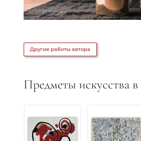
Другие работы автора
Предметы искусства в