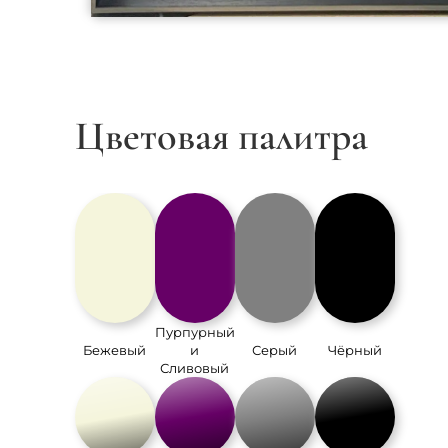
Цветовая палитра
Пурпурный
Бежевый
и
Серый
Чёрный
Сливовый