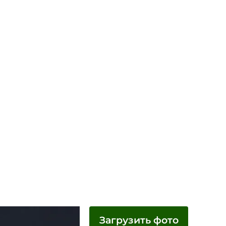
Загрузить фото