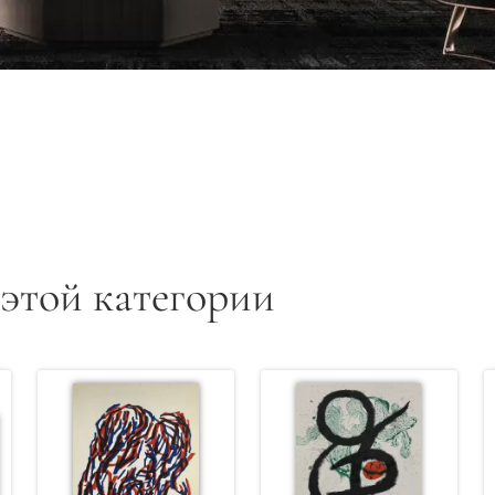
 этой категории